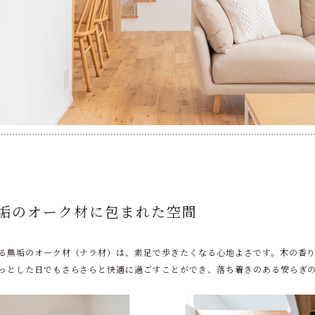
垢のオーク材に包まれた空間
る無垢のオーク材（ナラ材）は、素足で歩きたくなる心地よさです。木の香
っとした日でもさらさらと快適に過ごすことができ、落ち着きのある安らぎ