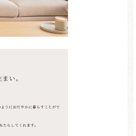
住まい。
のようにおだやかに暮らすことがで
もたらしてくれます。