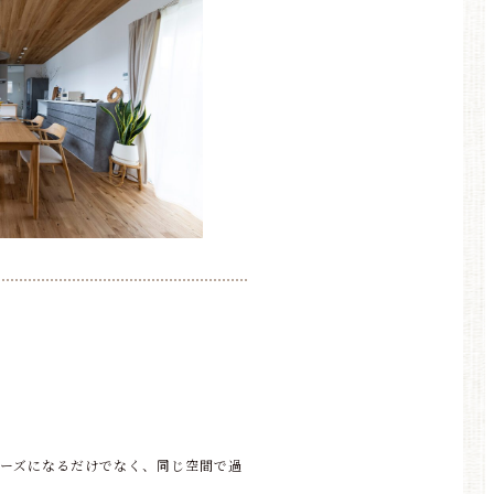
ムーズになるだけでなく、同じ空間で過