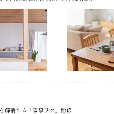
を解消する「家事ラク」動線