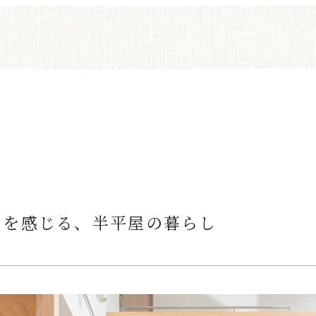
りを感じる、半平屋の暮らし