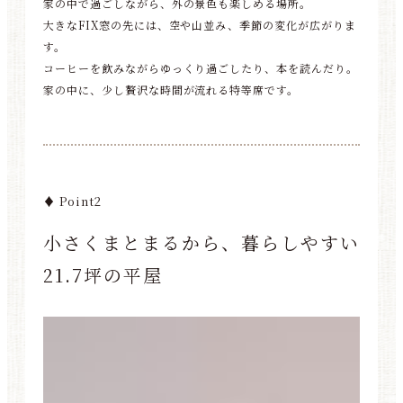
家の中で過ごしながら、外の景色も楽しめる場所。
大きなFIX窓の先には、空や山並み、季節の変化が広がりま
す。
コーヒーを飲みながらゆっくり過ごしたり、本を読んだり。
家の中に、少し贅沢な時間が流れる特等席です。
♦ Point2
小さくまとまるから、暮らしやすい
21.7坪の平屋