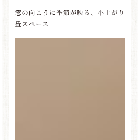
窓の向こうに季節が映る、小上がり
畳スペース