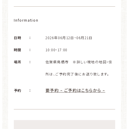
Information
日時
：
2026年06月12日~06月21日
時間
：
10:00~17:00
場所
：
佐賀県鳥栖市 ※詳しい現地の地図・住
所は、ご予約完了後にお送り致します。
要予約 – ご予約はこちらから –
予約
：