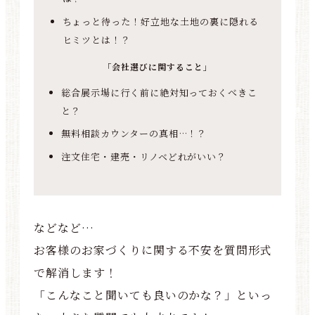
ちょっと待った！好立地な土地の裏に隠れる
ヒミツとは！？
「会社選びに関すること」
総合展示場に行く前に絶対知っておくべきこ
と？
無料相談カウンターの真相…！？
注文住宅・建売・リノベどれがいい？
などなど…
お客様のお家づくりに関する不安を質問形式
で解消します！
「こんなこと聞いても良いのかな？」といっ