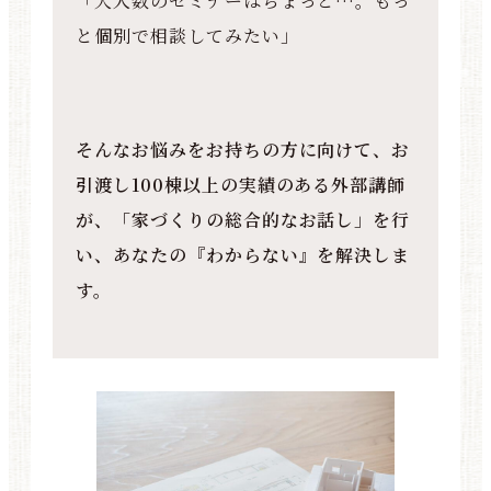
「大人数のセミナーはちょっと…。もっ
と個別で相談してみたい」
そんなお悩みをお持ちの方に向けて、お
引渡し100棟以上の実績のある外部講師
が、「家づくりの総合的なお話し」を行
い、あなたの『わからない』を解決しま
す。