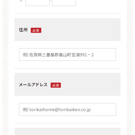
住所
必須
メールアドレス
必須