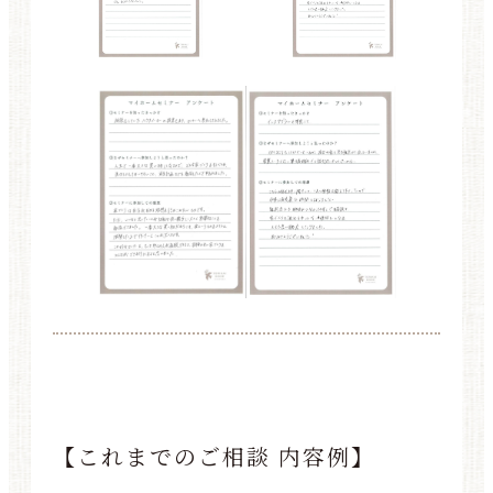
【これまでのご相談 内容例】