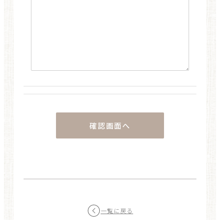
一覧に戻る