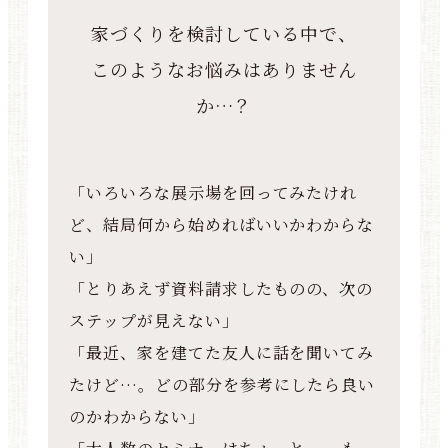
家づくりを検討している中で、
このようなお悩みはありません
か…？
「いろいろな展示場を回ってみたけれ
ど、結局何から始めればいいかわからな
い」
「とりあえず資料請求したものの、次の
ステップが見えない」
「最近、家を建てた友人に話を聞いてみ
たけど…。どの部分を参考にしたら良い
のかわからない」