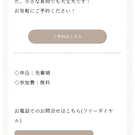
た、小さな質問でも大丈夫です！
お気軽にご予約ください！
ご予約はこちら
◇申込：先着順
◇参加費：無料
お電話でのお問合せはこちら(フリーダイヤ
ル)