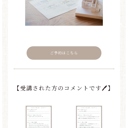
ご予約はこちら
【受講された方のコメントです🖊】