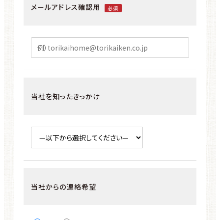
メールアドレス確認用
必須
当社を知ったきっかけ
当社からの連絡希望