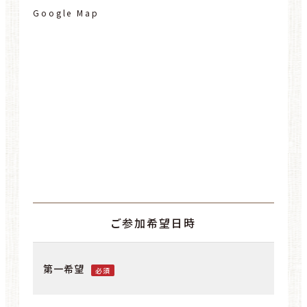
Google Map
ご参加希望日時
第一希望
必須