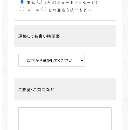
電話
SMS(ショートメッセージ)
メール
どの連絡方法でもよい
連絡しても良い時間帯
ご要望・ご質問など