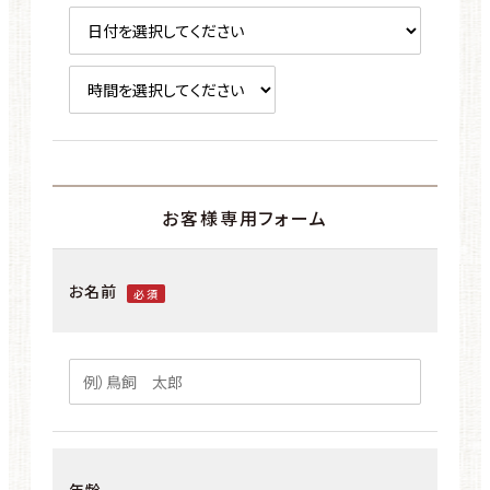
お客様専用フォーム
お名前
必須