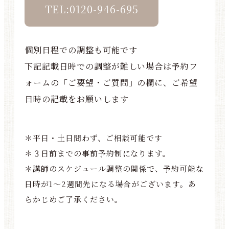
TEL:0120-946-695
個別日程での調整も可能です
下記記載日時での調整が難しい場合は予約フ
ォームの「ご要望・ご質問」の欄に、ご希望
日時の記載をお願いします
＊平日・土日問わず、ご相談可能です
＊３日前までの事前予約制になります。
＊講師のスケジュール調整の関係で、予約可能な
日時が1～2週間先になる場合がございます。あ
らかじめご了承ください。