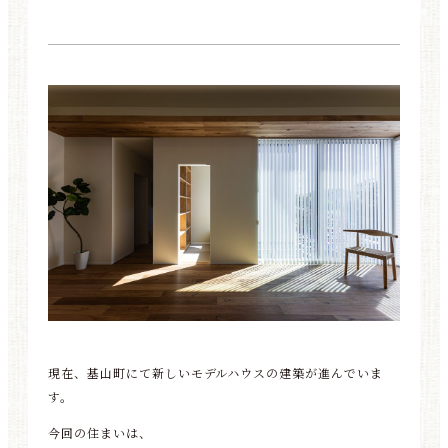
現在、基山町にて新しいモデルハウスの建築が進んでいま
す。
今回の住まいは、