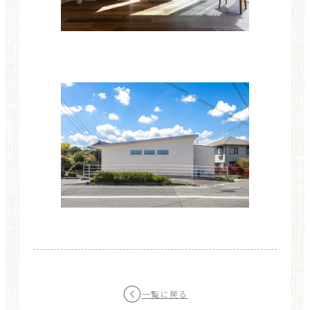
一覧に戻る