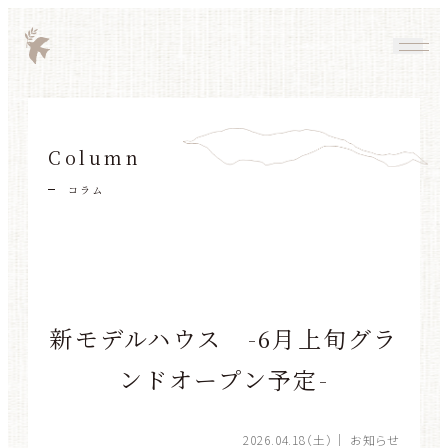
Column
コラム
新モデルハウス -6月上旬グラ
ンドオープン予定-
2026.04.18（土）
｜ お知らせ